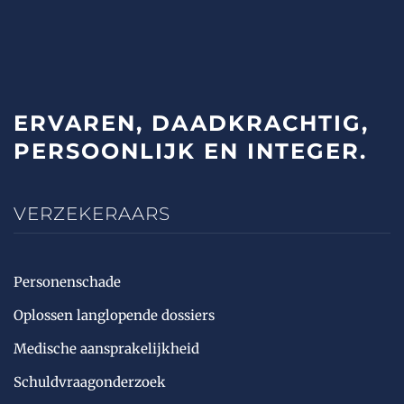
ERVAREN,
DAADKRACHTIG,
PERSOONLIJK
EN INTEGER.
VERZEKERAARS
Personenschade
Oplossen langlopende dossiers
Medische aansprakelijkheid
Schuldvraagonderzoek