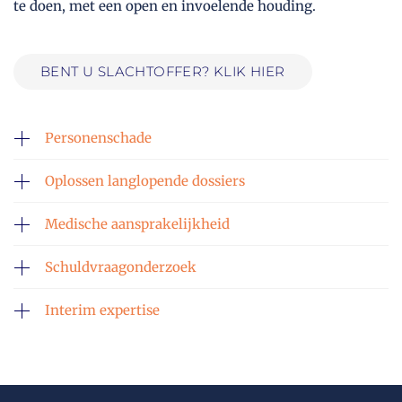
te doen, met een open en invoelende houding.
BENT U SLACHTOFFER? KLIK HIER
Personenschade
Oplossen langlopende dossiers
Medische aansprakelijkheid
Schuldvraagonderzoek
Interim expertise