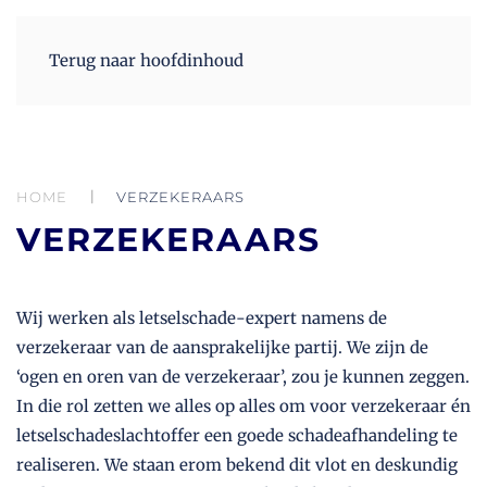
Terug naar hoofdinhoud
HOME
VERZEKERAARS
VERZEKERAARS
Wij werken als letselschade-expert namens de
verzekeraar van de aansprakelijke partij. We zijn de
‘ogen en oren van de verzekeraar’, zou je kunnen zeggen.
In die rol zetten we alles op alles om voor verzekeraar én
letselschadeslachtoffer een goede schadeafhandeling te
realiseren. We staan erom bekend dit vlot en deskundig